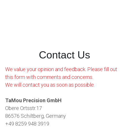
Contact Us
We value your opinion and feedback. Please fill out 
this form with comments and concerns.
We will contact you as soon as possible.
TaMou Precision GmbH
Obere Ortsstr.17
86576 Schiltberg, Germany
+49 8259 948 3919