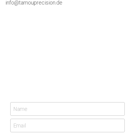
info@tamouprecision.de
Name
Email